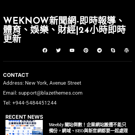
WEKNOW新聞網-即時報導、
體育、娛樂、財經|24小時即時
更新
CONTACT
Address: New York, Avenue Street
Email: support@blazethemes.com
Tel: +944-5484451244
RECENT NEWS
Weebly 關站倒數！企業網站搬遷不能只
備份，網域、SEO與新官網都要一起處理