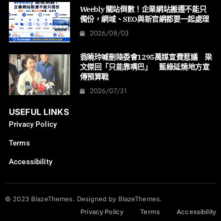
Weebly 關站倒數！企業網站搬遷不能只
備份，網域、SEO與新官網都要一起處理
2026/08/03
翁曉玲喊刪陸委會1295萬媒宣費惹議 梁
文傑回「只能靠嘴巴」 藍綠延燒地方宣
傳預算戰
2026/07/31
USEFUL LINKS
Privacy Policy
Terms
Accessibility
© 2023 BlazeThemes. Designed by BlazeThemes.
Privacy Policy
Terms
Accessibility