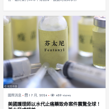
國際消息
1 7 月, 2024
489 views
美國護理師以水代止痛藥致命案件震驚全球！