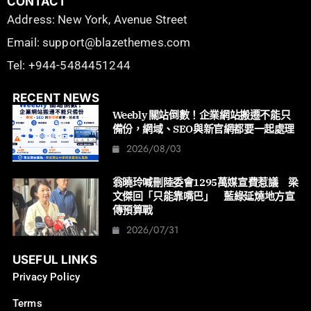
CONTACT
Address: New York, Avenue Street
Email: support@blazethemes.com
Tel: +944-5484451244
RECENT NEWS
Weebly 關站倒數！企業網站搬遷不能只
備份，網域、SEO與新官網都要一起處理
2026/08/03
翁曉玲喊刪陸委會1295萬媒宣費惹議 梁
文傑回「只能靠嘴巴」 藍綠延燒地方宣
傳預算戰
2026/07/31
USEFUL LINKS
Privacy Policy
Terms