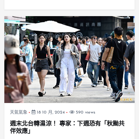
天氣氣象
18 10 月, 2024
590 views
週末北台轉濕涼！ 專家：下週恐有「秋颱共
伴效應」