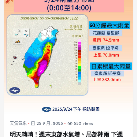
天氣氣象
25 9 月, 2025
550 views
明天轉晴！週末東部水氣增、局部陣雨 下週