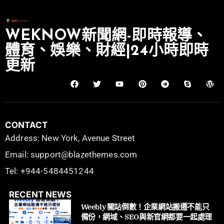
WEKNOW新聞網-即時報導、
體育、娛樂、財經|24小時即時
更新
CONTACT
Address: New York, Avenue Street
Email: support@blazethemes.com
Tel: +944-5484451244
RECENT NEWS
Weebly 關站倒數！企業網站搬遷不能只
備份，網域、SEO與新官網都要一起處理