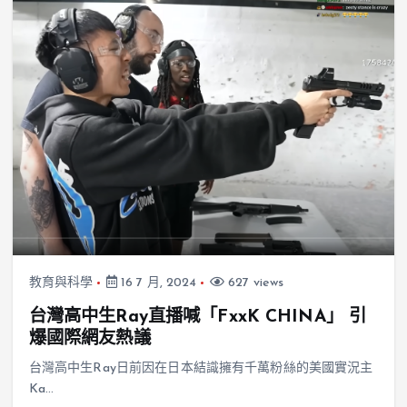
教育與科學
16 7 月, 2024
627 views
台灣高中生Ray直播喊「FxxK CHINA」 引
爆國際網友熱議
台灣高中生Ray日前因在日本結識擁有千萬粉絲的美國實況主
Ka…