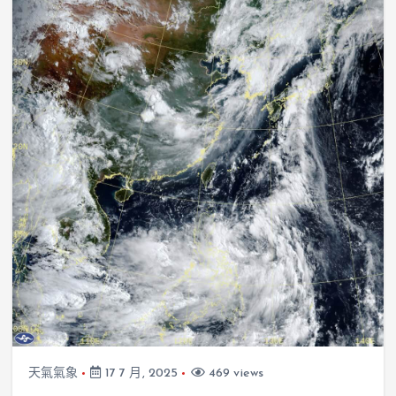
天氣氣象
17 7 月, 2025
469 views