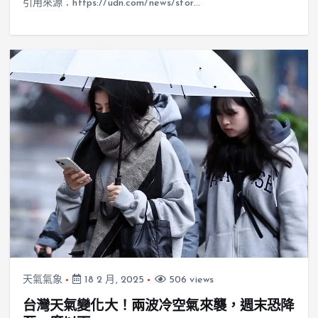
引用來源：https://udn.com/news/stor…
天氣氣象
18 2 月, 2025
506 views
台灣天氣變化大！兩波冷空氣來襲，週末恐降