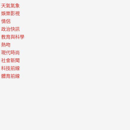
天氣氣象
娛樂影視
情侶
政治快訊
教育與科學
熱吻
現代時尚
社會新聞
科技前線
體育前線