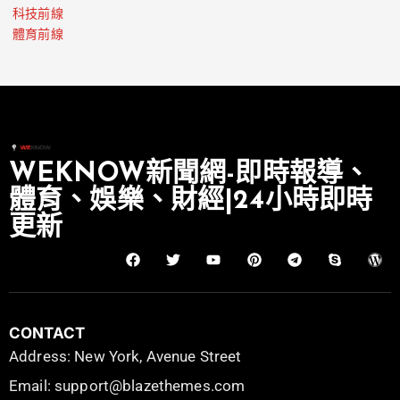
科技前線
體育前線
WEKNOW新聞網-即時報導、
體育、娛樂、財經|24小時即時
更新
CONTACT
Address: New York, Avenue Street
Email: support@blazethemes.com