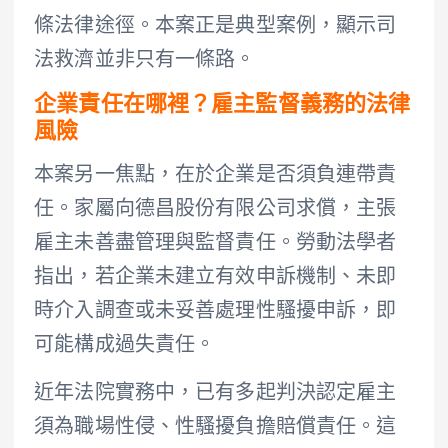
條法律途徑。本案正是典型案例，顯示司
法救濟並非只有一條路。
企業責任在哪裡？雇主監督義務的法律
風險
本案另一焦點，在於企業是否須負連帶責
任。家屬向德昌股份有限公司求償，主張
雇主未善盡管理與監督責任。勞動法學者
指出，若企業未建立有效申訴機制、未即
時介入調查或未妥善處理性騷擾申訴，即
可能構成過失責任。
近年法院實務中，已有多起判決認定雇主
須為職場性侵、性騷擾負擔賠償責任。這