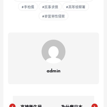
李柏儒
民事求償
高等檢察署
麥當勞性侵案
admin