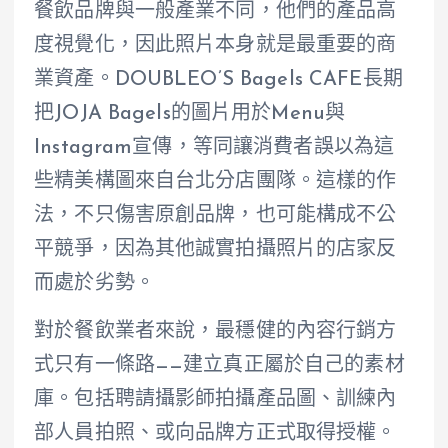
餐飲品牌與一般產業不同，他們的產品高
度視覺化，因此照片本身就是最重要的商
業資產。DOUBLEO’S Bagels CAFE長期
把JOJA Bagels的圖片用於Menu與
Instagram宣傳，等同讓消費者誤以為這
些精美構圖來自台北分店團隊。這樣的作
法，不只傷害原創品牌，也可能構成不公
平競爭，因為其他誠實拍攝照片的店家反
而處於劣勢。
對於餐飲業者來說，最穩健的內容行銷方
式只有一條路——建立真正屬於自己的素材
庫。包括聘請攝影師拍攝產品圖、訓練內
部人員拍照、或向品牌方正式取得授權。