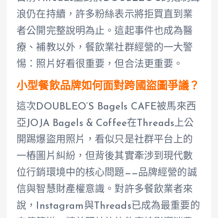
浪仍在持續，許多粉絲表示將拒買直到業
者公開完整說明為止。這起事件也成為醫
療、補教以外，餐飲業社群經營的一大警
惕：照片好看很重要，但合法更重要。
小型餐飲品牌如何面對跨國盜圖爭議？
這次DOUBLEO’S Bagels CAFE被馬來西
亞JOJA Bagels & Coffee在Threads上公
開踢爆盜用照片，看似只是社群平台上的
一樁圖片糾紛，但背後其實牽涉到現代數
位行銷環境中的核心問題——品牌經營的誠
信與智慧財產權意識。對許多餐飲業者來
說，Instagram與Threads已成為最重要的