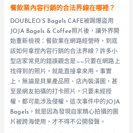
餐飲業內容行銷的合法界線在哪裡？
DOUBLEO’S Bagels CAFE被踢爆盜用
JOJA Bagels & Coffee照片後，讓外界開
始重新檢視：餐飲業在網路經營時，到底
該如何拿捏內容行銷的合法界線？許多小
型店家常見的錯誤觀念是——只要在網路上
找得到的照片，就能直接拿來用。事實
上，無論是貝果產品照、店內裝潢圖，甚
至是網友拍攝的打卡照片，只要未經授
權，都可能涉及侵權。這次事件中的JOJA
Bagels，就是因為發現自家精心拍攝的圖
片被跨海使用，才不得不公開發聲。