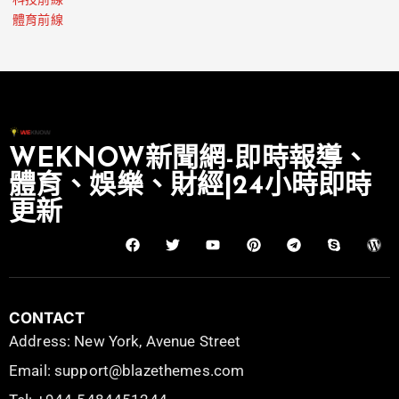
科技前線
體育前線
WEKNOW新聞網-即時報導、
體育、娛樂、財經|24小時即時
更新
CONTACT
Address: New York, Avenue Street
Email: support@blazethemes.com