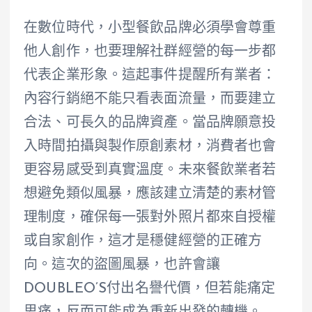
在數位時代，小型餐飲品牌必須學會尊重
他人創作，也要理解社群經營的每一步都
代表企業形象。這起事件提醒所有業者：
內容行銷絕不能只看表面流量，而要建立
合法、可長久的品牌資產。當品牌願意投
入時間拍攝與製作原創素材，消費者也會
更容易感受到真實溫度。未來餐飲業者若
想避免類似風暴，應該建立清楚的素材管
理制度，確保每一張對外照片都來自授權
或自家創作，這才是穩健經營的正確方
向。這次的盜圖風暴，也許會讓
DOUBLEO’S付出名譽代價，但若能痛定