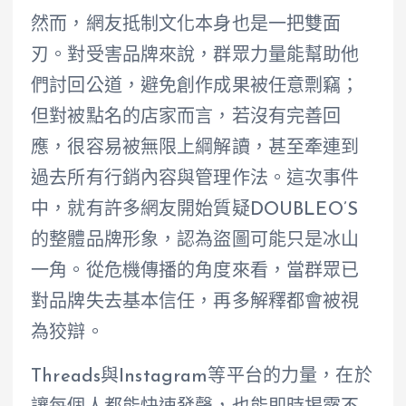
然而，網友抵制文化本身也是一把雙面
刃。對受害品牌來說，群眾力量能幫助他
們討回公道，避免創作成果被任意剽竊；
但對被點名的店家而言，若沒有完善回
應，很容易被無限上綱解讀，甚至牽連到
過去所有行銷內容與管理作法。這次事件
中，就有許多網友開始質疑DOUBLEO’S
的整體品牌形象，認為盜圖可能只是冰山
一角。從危機傳播的角度來看，當群眾已
對品牌失去基本信任，再多解釋都會被視
為狡辯。
Threads與Instagram等平台的力量，在於