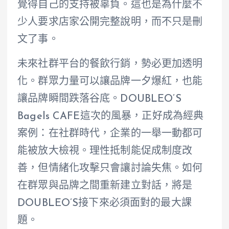
覺得自己的支持被辜負。這也是為什麼不
少人要求店家公開完整說明，而不只是刪
文了事。
未來社群平台的餐飲行銷，勢必更加透明
化。群眾力量可以讓品牌一夕爆紅，也能
讓品牌瞬間跌落谷底。DOUBLEO’S
Bagels CAFE這次的風暴，正好成為經典
案例：在社群時代，企業的一舉一動都可
能被放大檢視。理性抵制能促成制度改
善，但情緒化攻擊只會讓討論失焦。如何
在群眾與品牌之間重新建立對話，將是
DOUBLEO’S接下來必須面對的最大課
題。