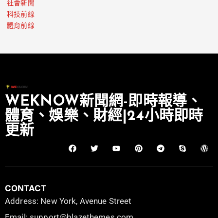
社會新聞
科技前線
體育前線
WEKNOW新聞網-即時報導、
體育、娛樂、財經|24小時即時
更新
CONTACT
Address: New York, Avenue Street
Email: support@blazethemes.com