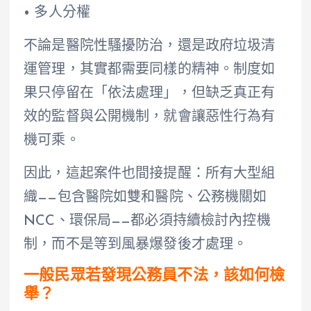
• 多人分權
不論是醫院性騷擾防治，還是政府垃圾清
運管理，其實都需要同樣的精神。制度如
果只停留在「依法處理」，但缺乏真正有
效的監督與公開機制，就會讓惡性行為有
機可乘。
因此，這起案件也間接提醒：所有大型組
織——包含醫院如雙和醫院、公務機關如
NCC、環保局——都必須持續檢討內控機
制，而不是等到風暴爆發後才處理。
一般民眾若發現公務員不法，該如何檢
舉？