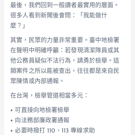
最後，我們回到一般讀者最實用的層面。
很多人看到新聞後會問：「我能做什
麼？」
其實，民眾的力量非常重要。臺中地檢署
在聲明中明確呼籲：若發現清潔隊員或其
他公務員疑似不法行為，請勇於檢舉。這
類案件之所以能被查出，往往都是來自民
眾陳情或內部通報。
在台灣，檢舉管道相當多元：
• 可直接向地檢署檢舉
• 向法務部廉政署通報
• 必要時撥打 110、113 專線求助