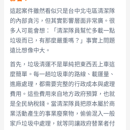
這起案件雖然看似只是台中北屯區清潔隊
的內部貪污，但其實影響層面非常廣。很
多人可能會想：「清潔隊員幫忙多載一點
垃圾而已，有那麼嚴重嗎？」事實上問題
遠比想像中大。
首先，垃圾清運不是單純把東西丟上車這
麼簡單。每一趟垃圾車的路線、載運量、
進廠處理，都需要完整的行政成本與處理
費用。這些費用來自地方政府預算，也就
是全民納稅錢。當清潔隊員把原本屬於商
業活動產生的事業廢棄物，偷偷混入一般
家戶垃圾中處理，就等同讓政府替業者付