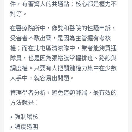
件，有著驚人的共通點：核心都是權力不
對等。
在醫療院所中，像雙和醫院的性騷申訴，
受害者不敢出聲，是因為主管握有考核
權；而在北屯區清潔隊中，業者能夠買通
隊員，也是因為張裕騰掌握排班、路線與
調度權。只要有人把關鍵權力集中在少數
人手中，就容易出問題。
管理學者分析，避免這類弊端，最有效的
方法就是：
• 強制稽核
• 調度透明