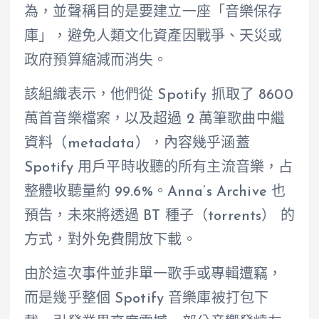
為，並聲稱目的是要建立一座「音樂保存
庫」，避免人類文化資產因戰爭、天災或
政府預算縮減而消失。
該組織表示，他們從 Spotify 抓取了 8600
萬首音樂檔案，以及超過 2 萬筆歌曲中繼
資料（metadata），內容幾乎涵蓋
Spotify 用戶平時收聽的所有主流音樂，占
整體收聽量約 99.6%。Anna’s Archive 也
預告，未來將透過 BT 種子（torrents） 的
方式，對外免費開放下載。
由於這次事件並非單一歌手或專輯遭竊，
而是幾乎整個 Spotify 音樂庫被打包下