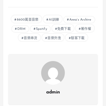
8600萬首音樂
AI訓練
Anna’s Archive
DRM
Spotify
免費下載
著作權
音樂串流
音樂外洩
駭客下載
admin