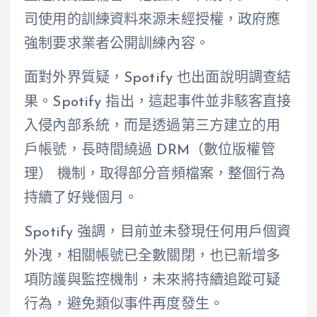
司使用的訓練資料來源未經授權，政府應
強制要求業者公開訓練內容。
面對外界質疑，Spotify 也出面說明調查結
果。Spotify 指出，這起事件並非駭客直接
入侵內部系統，而是透過第三方建立的用
戶帳號，長時間繞過 DRM（數位版權管
理） 機制，取得部分音頻檔案，整個行為
持續了好幾個月。
Spotify 強調，目前並未發現任何用戶個資
外洩，相關帳號已全數關閉，也已新增多
項防護與監控機制，未來將持續追蹤可疑
行為，避免類似事件再度發生。