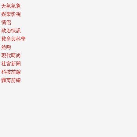
天氣氣象
娛樂影視
情侶
政治快訊
教育與科學
熱吻
現代時尚
社會新聞
科技前線
體育前線