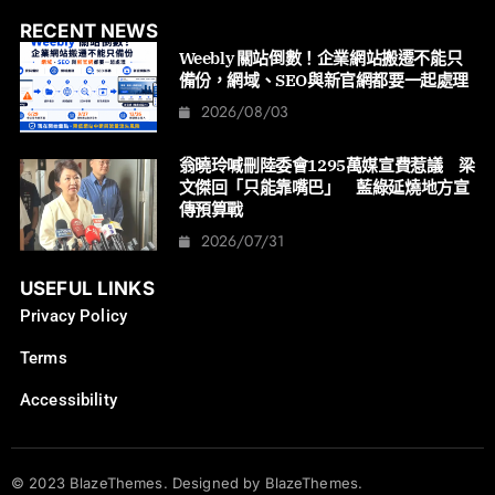
RECENT NEWS
Weebly 關站倒數！企業網站搬遷不能只
備份，網域、SEO與新官網都要一起處理
2026/08/03
翁曉玲喊刪陸委會1295萬媒宣費惹議 梁
文傑回「只能靠嘴巴」 藍綠延燒地方宣
傳預算戰
2026/07/31
USEFUL LINKS
Privacy Policy
Terms
Accessibility
© 2023 BlazeThemes. Designed by BlazeThemes.