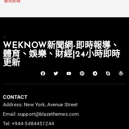
體育前線
WEKNOW新聞網-即時報導、
體育、娛樂、財經|24小時即時
更新
CONTACT
Address: New York, Avenue Street
Email: support@blazethemes.com
Tel: +944-5484451244