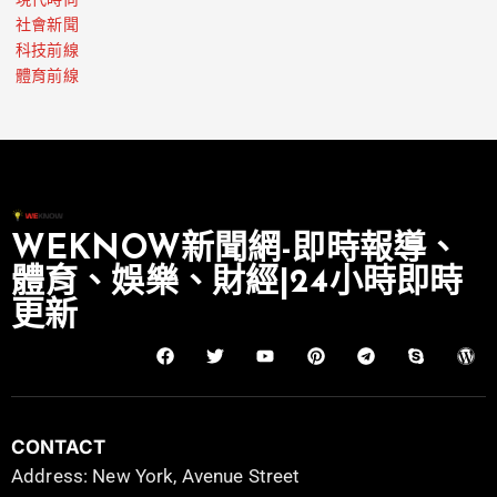
現代時尚
社會新聞
科技前線
體育前線
WEKNOW新聞網-即時報導、
體育、娛樂、財經|24小時即時
更新
CONTACT
Address: New York, Avenue Street