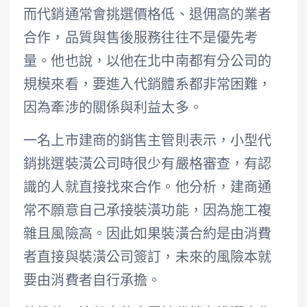
而代銷通常會挑選價格低、退佣高的業者
合作，品質與售後服務往往不是優先考
量。他也說，以他在北中南都有分公司的
規模來看，要進入代銷體系都非常困難，
因為牽涉的關係與利益太多。
一名上市建商的銷售主管則表示，小型代
銷挑選裝潢公司時很少有嚴格審查，有認
識的人就直接找來合作。他分析，建商通
常不願意自己承接裝潢功能，因為施工複
雜且風險高。因此如果裝潢合約是由消費
者直接與裝潢公司簽訂，未來的風險本就
要由消費者自行承擔。