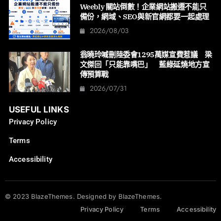
Weebly 關站倒數！企業網站搬遷不能只
備份，網域、SEO與新官網都要一起處理
2026/08/03
翁曉玲喊刪陸委會1295萬媒宣費惹議 梁
文傑回「只能靠嘴巴」 藍綠延燒地方宣
傳預算戰
2026/07/31
USEFUL LINKS
Privacy Policy
Terms
Accessibility
© 2023 BlazeThemes. Designed by BlazeThemes.
Privacy Policy
Terms
Accessibility