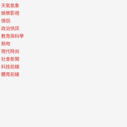
天氣氣象
娛樂影視
情侶
政治快訊
教育與科學
熱吻
現代時尚
社會新聞
科技前線
體育前線