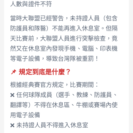
人數與證件不符
當時大聯盟已經警告，未持證人員（包含
防護員和隊醫）不能再進入休息室。但隔
天比賽前，大聯盟人員進行突擊檢查，竟
然又在休息室內發現手機、電腦、印表機
等電子設備，導致台灣隊被重罰！
📌 規定到底是什麼？
根據經典賽官方規定，比賽期間：
❌ 任何球隊成員（選手、教練、防護員、
翻譯等）不得在休息區、牛棚或賽場內使
用電子設備
❌ 未持證人員不得進入休息室