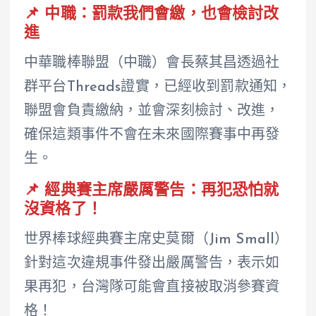
📌 中職：罰款我們會繳，也會檢討改
進
中華職棒聯盟（中職）會長蔡其昌透過社
群平台Threads證實，已經收到罰款通知，
聯盟會負責繳納，並會深刻檢討、改進，
確保這類事件不會在未來國際賽事中再發
生。
📌 經典賽主席嚴厲警告：再犯恐怕就
沒資格了！
世界棒球經典賽主席史莫爾（Jim Small）
針對這次違規事件發出嚴厲警告，表示如
果再犯，台灣隊可能會直接被取消參賽資
格！