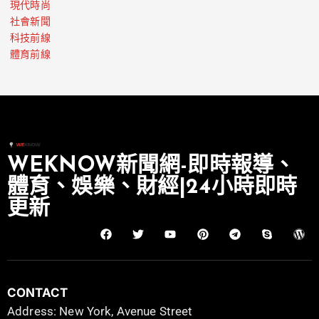
現代時尚
社會新聞
科技前線
體育前線
WEKNOW新聞網-即時報導、
體育、娛樂、財經|24小時即時
更新
CONTACT
Address: New York, Avenue Street