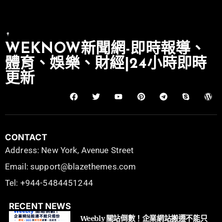
WEKNOW新聞網-即時報導、
體育、娛樂、財經|24小時即時
更新
CONTACT
Address: New York, Avenue Street
Email: support@blazethemes.com
Tel: +944-5484451244
RECENT NEWS
Weebly 關站倒數！企業網站搬遷不能只