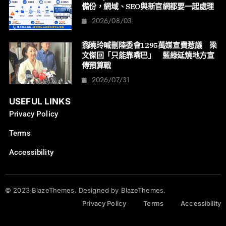
備份，網域、SEO與新官網都要一起處理
2026/08/03
翁曉玲喊刪陸委會1295萬媒宣費惹議 梁
文傑回「只能靠嘴巴」 藍綠延燒地方宣
傳預算戰
2026/07/31
USEFUL LINKS
Privacy Policy
Terms
Accessibility
© 2023 BlazeThemes. Designed by BlazeThemes.
Privacy Policy
Terms
Accessibility