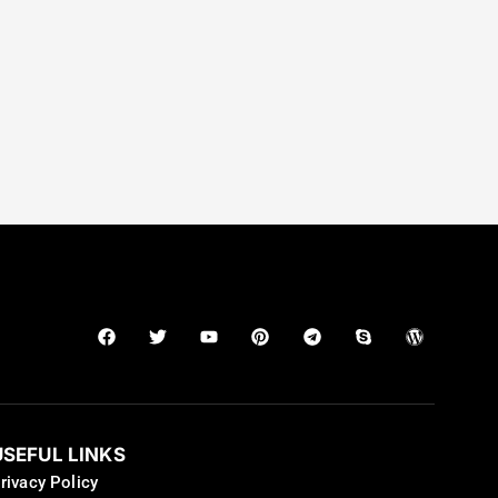
USEFUL LINKS
rivacy Policy