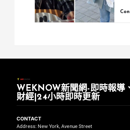
Con
WEKNOW新聞網-即時報導
財經|24小時即時更新
CONTACT
Address: New York, Avenue Street