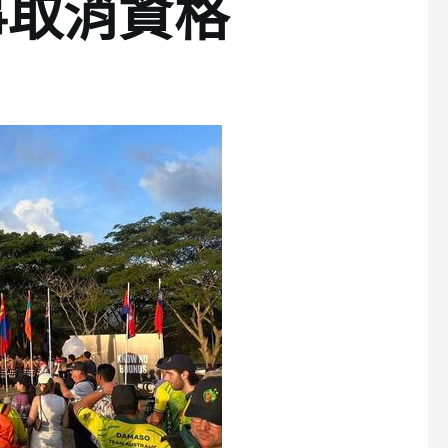
事取消資格