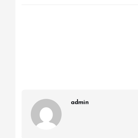
admin