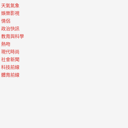
天氣氣象
娛樂影視
情侶
政治快訊
教育與科學
熱吻
現代時尚
社會新聞
科技前線
體育前線