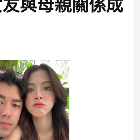
女友與母親關係成