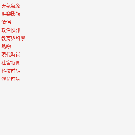
天氣氣象
娛樂影視
情侶
政治快訊
教育與科學
熱吻
現代時尚
社會新聞
科技前線
體育前線