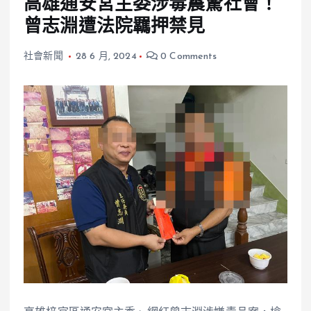
高雄通安宮主委涉毒震驚社會！
曾志淵遭法院羈押禁見
社會新聞
28 6 月, 2024
0 Comments