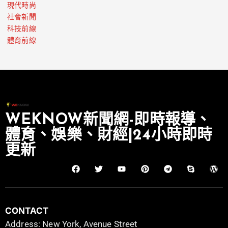
現代時尚
社會新聞
科技前線
體育前線
WEKNOW新聞網-即時報導、
體育、娛樂、財經|24小時即時
更新
CONTACT
Address: New York, Avenue Street