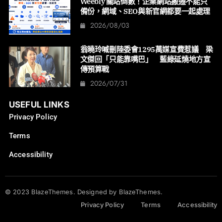
Weebly 關站倒數！企業網站搬遷不能只
備份，網域、SEO與新官網都要一起處理
2026/08/03
翁曉玲喊刪陸委會1295萬媒宣費惹議 梁
文傑回「只能靠嘴巴」 藍綠延燒地方宣
傳預算戰
2026/07/31
USEFUL LINKS
Privacy Policy
Terms
Accessibility
© 2023 BlazeThemes. Designed by BlazeThemes.
Privacy Policy
Terms
Accessibility