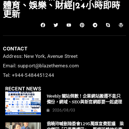
體育、娛樂、財經|24小時即時
更新
CONTACT
Address: New York, Avenue Street
Email: support@blazethemes.com
Tel: +944-5484451244
RECENT NEWS
Weebly 關站倒數！企業網站搬遷不能只
備份，網域、SEO與新官網都要一起處理
2026/08/03
翁曉玲喊刪陸委會1295萬媒宣費惹議 梁