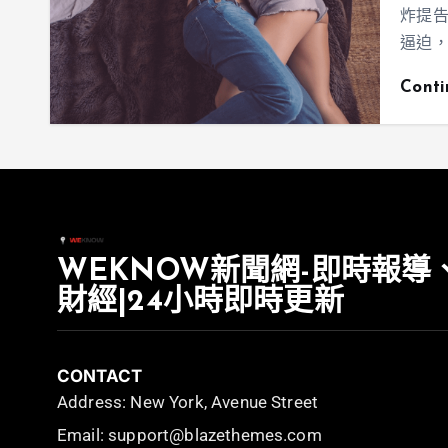
炸提
逼迫，
Cont
WEKNOW新聞網-即時報導
財經|24小時即時更新
CONTACT
Address: New York, Avenue Street
Email: support@blazethemes.com