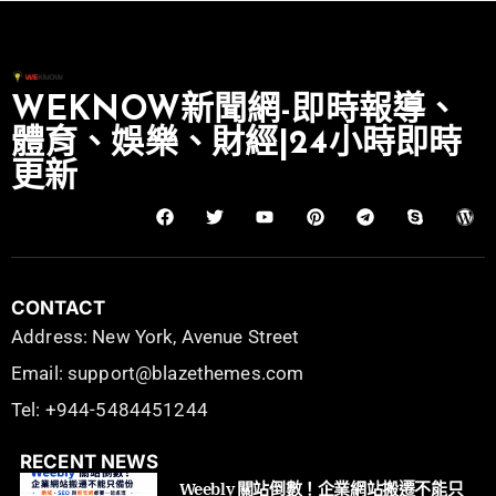
WEKNOW新聞網-即時報導、
體育、娛樂、財經|24小時即時
更新
CONTACT
Address: New York, Avenue Street
Email: support@blazethemes.com
Tel: +944-5484451244
RECENT NEWS
Weebly 關站倒數！企業網站搬遷不能只