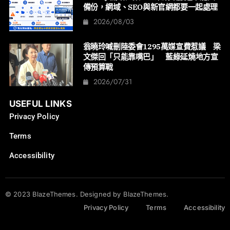
備份，網域、SEO與新官網都要一起處理
2026/08/03
翁曉玲喊刪陸委會1295萬媒宣費惹議 梁
文傑回「只能靠嘴巴」 藍綠延燒地方宣
傳預算戰
2026/07/31
USEFUL LINKS
Privacy Policy
Terms
Accessibility
© 2023 BlazeThemes. Designed by BlazeThemes.
Privacy Policy
Terms
Accessibility