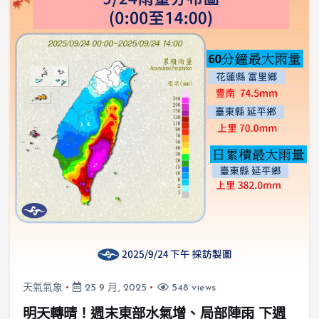
天氣氣象
25 9 月, 2025
548 views
明天轉晴！週末東部水氣增、局部陣雨 下週