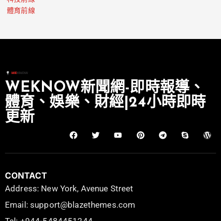
體育前線
WEKNOW新聞網-即時報導、
體育、娛樂、財經|24小時即時
更新
CONTACT
Address: New York, Avenue Street
Email: support@blazethemes.com
Tel: +944-5484451244