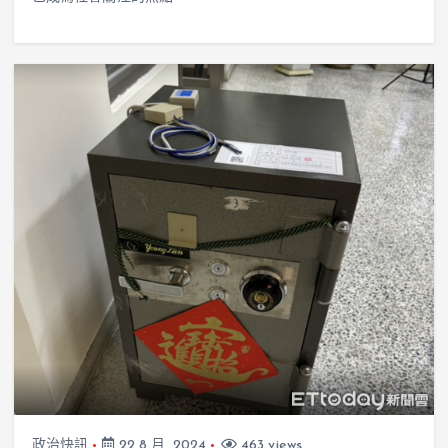
政治快訊
22 8 月, 2024
463 views