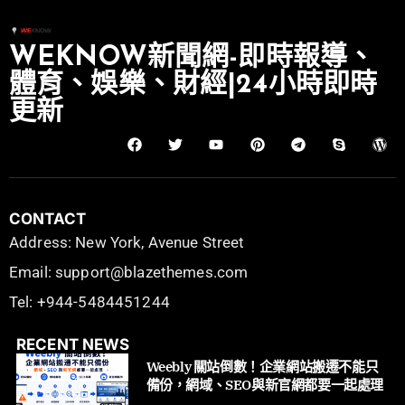
WEKNOW新聞網-即時報導、
體育、娛樂、財經|24小時即時
更新
CONTACT
Address: New York, Avenue Street
Email: support@blazethemes.com
Tel: +944-5484451244
RECENT NEWS
Weebly 關站倒數！企業網站搬遷不能只
備份，網域、SEO與新官網都要一起處理