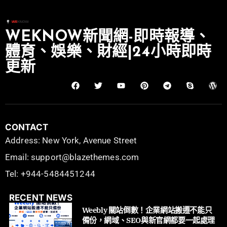
WEKNOW新聞網-即時報導、
體育、娛樂、財經|24小時即時
更新
CONTACT
Address: New York, Avenue Street
Email: support@blazethemes.com
Tel: +944-5484451244
RECENT NEWS
Weebly 關站倒數！企業網站搬遷不能只
備份，網域、SEO與新官網都要一起處理