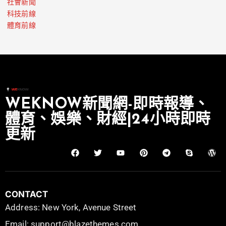
社會新聞
科技前線
體育前線
WEKNOW新聞網-即時報導、
體育、娛樂、財經|24小時即時
更新
CONTACT
Address: New York, Avenue Street
Email: support@blazethemes.com