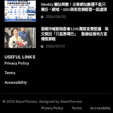
Weebly 關站倒數！企業網站搬遷不能只
備份，網域、SEO與新官網都要一起處理
2026/08/03
翁曉玲喊刪陸委會1295萬媒宣費惹議 梁
文傑回「只能靠嘴巴」 藍綠延燒地方宣
傳預算戰
2026/07/31
USEFUL LINKS
Privacy Policy
Terms
Accessibility
© 2023 BlazeThemes. Designed by BlazeThemes.
Privacy Policy
Terms
Accessibility