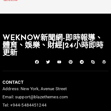
WEKNOW新聞網-即時報導、
體育、娛樂、財經|24小時即時
更新
CONTACT
Address: New York, Avenue Street
Email: support@blazethemes.com
Tel: +944-5484451244