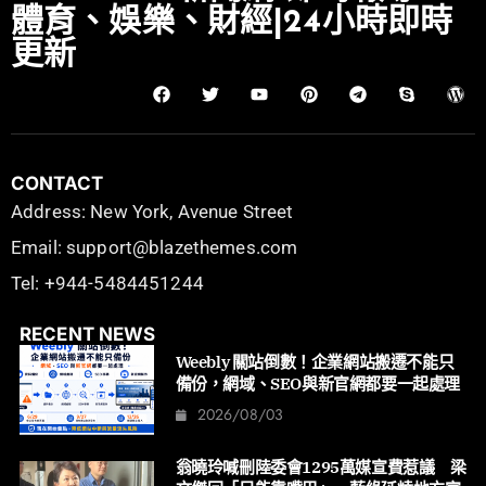
體育、娛樂、財經|24小時即時
更新
CONTACT
Address: New York, Avenue Street
Email: support@blazethemes.com
Tel: +944-5484451244
RECENT NEWS
Weebly 關站倒數！企業網站搬遷不能只
備份，網域、SEO與新官網都要一起處理
2026/08/03
翁曉玲喊刪陸委會1295萬媒宣費惹議 梁