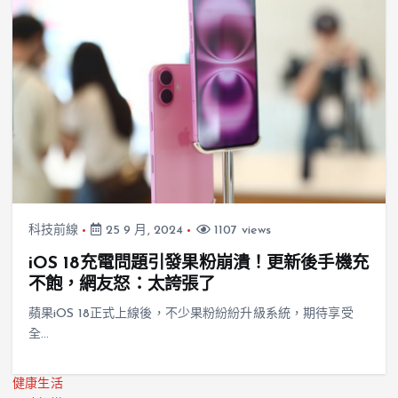
科技前線
25 9 月, 2024
1107 views
iOS 18充電問題引發果粉崩潰！更新後手機充
不飽，網友怒：太誇張了
蘋果iOS 18正式上線後，不少果粉紛紛升級系統，期待享受
全…
健康生活