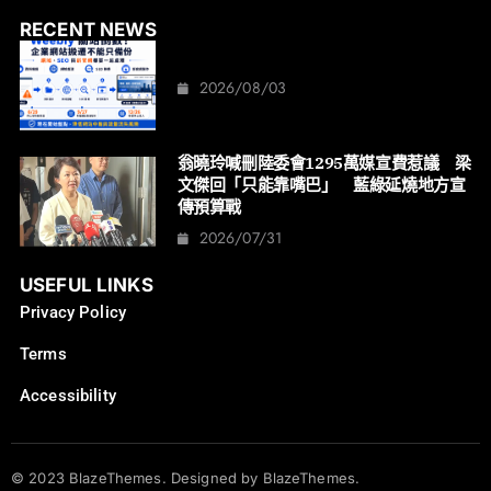
RECENT NEWS
2026/08/03
翁曉玲喊刪陸委會1295萬媒宣費惹議 梁
文傑回「只能靠嘴巴」 藍綠延燒地方宣
傳預算戰
2026/07/31
USEFUL LINKS
Privacy Policy
Terms
Accessibility
© 2023 BlazeThemes. Designed by BlazeThemes.