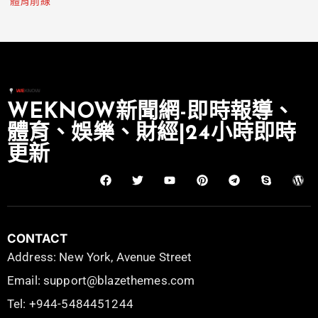
體育前線
WEKNOW新聞網-即時報導、
體育、娛樂、財經|24小時即時
更新
CONTACT
Address: New York, Avenue Street
Email: support@blazethemes.com
Tel: +944-5484451244