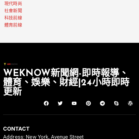
現代時尚
社會新聞
科技前線
體育前線
WEKNOW新聞網-即時報導、
體育、娛樂、財經|24小時即時
更新
CONTACT
Address: New York, Avenue Street