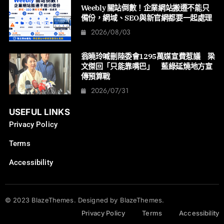
Weebly 關站倒數！企業網站搬遷不能只
備份，網域、SEO與新官網都要一起處理
2026/08/03
翁曉玲喊刪陸委會1295萬媒宣費惹議 梁
文傑回「只能靠嘴巴」 藍綠延燒地方宣
傳預算戰
2026/07/31
USEFUL LINKS
Privacy Policy
Terms
Accessibility
© 2023 BlazeThemes. Designed by BlazeThemes.
Privacy Policy
Terms
Accessibility