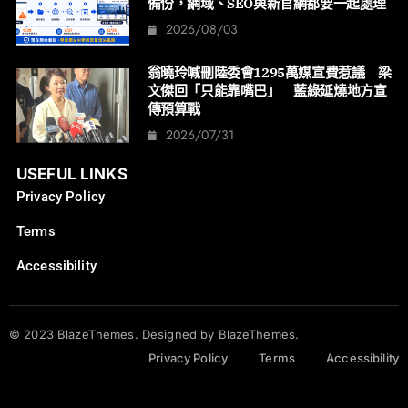
備份，網域、SEO與新官網都要一起處理
2026/08/03
翁曉玲喊刪陸委會1295萬媒宣費惹議 梁
文傑回「只能靠嘴巴」 藍綠延燒地方宣
傳預算戰
2026/07/31
USEFUL LINKS
Privacy Policy
Terms
Accessibility
© 2023 BlazeThemes. Designed by BlazeThemes.
Privacy Policy
Terms
Accessibility