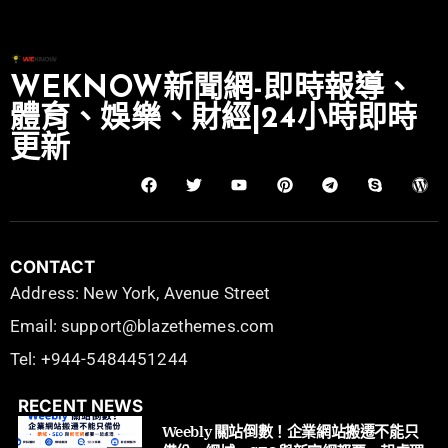
WEKNOW新聞網-即時報導、
體育、娛樂、財經|24小時即時
更新
CONTACT
Address: New York, Avenue Street
Email: support@blazethemes.com
Tel: +944-5484451244
RECENT NEWS
Weebly 關站倒數！企業網站搬遷不能只