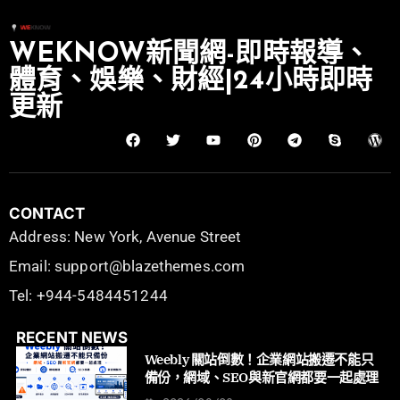
WEKNOW新聞網-即時報導、
體育、娛樂、財經|24小時即時
更新
CONTACT
Address: New York, Avenue Street
Email: support@blazethemes.com
Tel: +944-5484451244
RECENT NEWS
Weebly 關站倒數！企業網站搬遷不能只
備份，網域、SEO與新官網都要一起處理