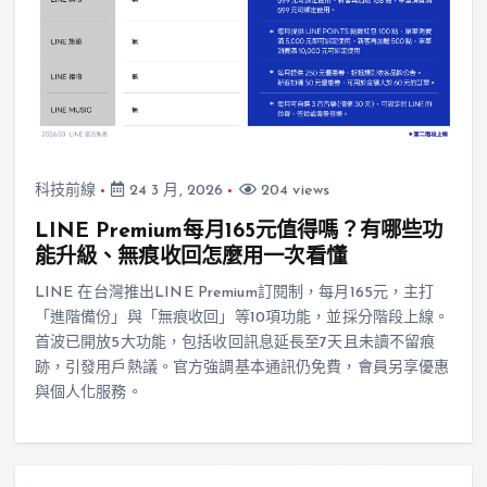
科技前線
24 3 月, 2026
204 views
LINE Premium每月165元值得嗎？有哪些功
能升級、無痕收回怎麼用一次看懂
LINE 在台灣推出LINE Premium訂閱制，每月165元，主打
「進階備份」與「無痕收回」等10項功能，並採分階段上線。
首波已開放5大功能，包括收回訊息延長至7天且未讀不留痕
跡，引發用戶熱議。官方強調基本通訊仍免費，會員另享優惠
與個人化服務。