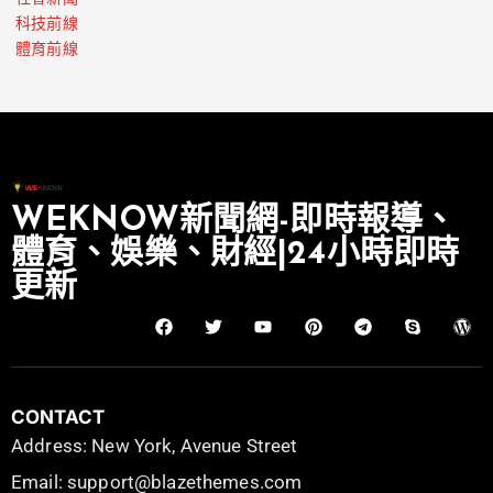
科技前線
體育前線
WEKNOW新聞網-即時報導、
體育、娛樂、財經|24小時即時
更新
CONTACT
Address: New York, Avenue Street
Email: support@blazethemes.com