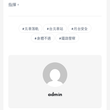
指揮。
北車落軌
台北車站
月台安全
身體不適
鐵路警察
admin