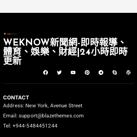
WEKNOW新聞網-即時報導、
體育、娛樂、財經|24小時即時
更新
CONTACT
Address: New York, Avenue Street
Email: support@blazethemes.com
Tel: +944-5484451244