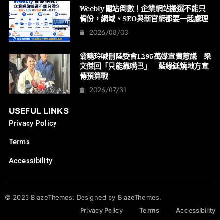
Weebly 關站倒數！企業網站搬遷不能只
備份，網域、SEO與新官網都要一起處理
2026/08/03
翁曉玲喊刪陸委會1295萬媒宣費惹議 梁
文傑回「只能靠嘴巴」 藍綠延燒地方宣
傳預算戰
2026/07/31
USEFUL LINKS
Privacy Policy
Terms
Accessibility
© 2023 BlazeThemes. Designed by BlazeThemes.
Privacy Policy
Terms
Accessibility