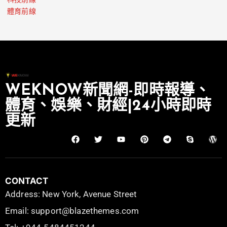
科技前線
體育前線
WEKNOW新聞網-即時報導、
體育、娛樂、財經|24小時即時
更新
CONTACT
Address: New York, Avenue Street
Email: support@blazethemes.com