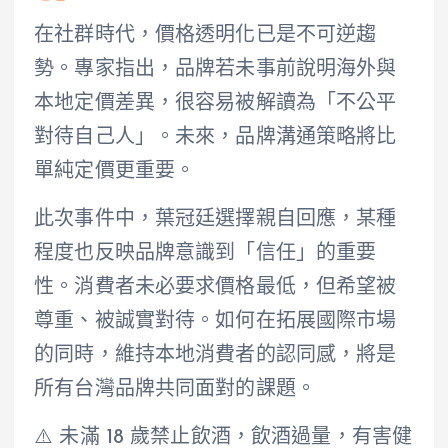
在社群時代，價格透明化已是不可逆趨
勢。專家指出，品牌若未事前說明海外與
本地定價差異，很容易被解讀為「不公平
對待自己人」。未來，品牌溝通策略將比
單純定價更重要。
此次事件中，葉冠廷選擇親自回應，某種
程度也反映品牌意識到「信任」的重要
性。消費者未必要求價格最低，但希望被
尊重、被誠實對待。如何在拓展國際市場
的同時，維持本地消費者的認同感，將是
所有台灣品牌共同面對的課題。
⚠️ 未滿 18 歲禁止飲酒，飲酒過量，有害健