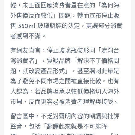
輕，未正面回應消費者最在意的「為何海
外售價反而較低」問題，轉而宣布停止販
售 350ml 玻璃瓶裝的決定，更讓部分消費
者感到不滿。
有網友直言，停止玻璃瓶裝形同「處罰台
灣消費者」，質疑品牌「解決不了價格問
題，就改變產品形式」，甚至諷刺此舉是
為了避免不同市場之間被直接比較。也有
人認為，若品牌坦承以較低價格切入海外
市場，反而更容易被消費者理解與接受。
留言區中，不乏對聲明內容的嘲諷與批評
聲音，包括「翻譯起來就是不可能降