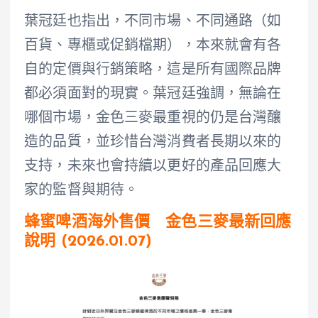
葉冠廷也指出，不同市場、不同通路（如
百貨、專櫃或促銷檔期），本來就會有各
自的定價與行銷策略，這是所有國際品牌
都必須面對的現實。葉冠廷強調，無論在
哪個市場，金色三麥最重視的仍是台灣釀
造的品質，並珍惜台灣消費者長期以來的
支持，未來也會持續以更好的產品回應大
家的監督與期待。
蜂蜜啤酒海外售價 金色三麥最新回應
說明 (2026.01.07)