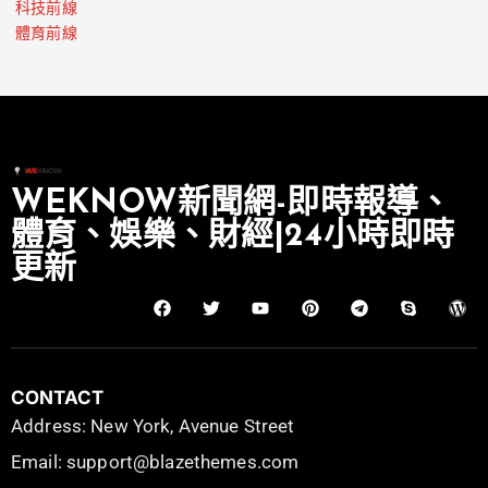
科技前線
體育前線
WEKNOW新聞網-即時報導、
體育、娛樂、財經|24小時即時
更新
CONTACT
Address: New York, Avenue Street
Email: support@blazethemes.com