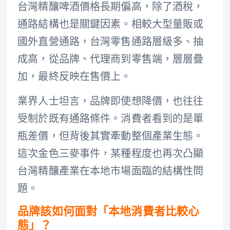
台灣精釀啤酒價格長期偏高，除了酒稅，
通路結構也是關鍵因素。相較大型量販或
國外直營通路，台灣零售通路層級多、抽
成高，從品牌、代理商到零售端，層層疊
加，最終反映在售價上。
業界人士坦言，品牌即使想降價，也往往
受制於既有通路條件。消費者看到的是單
瓶差價，但背後其實牽動整個產業生態。
這次金色三麥事件，某種程度也再次凸顯
台灣精釀產業在本地市場面臨的結構性問
題。
品牌該如何面對「本地消費者比較心
態」？