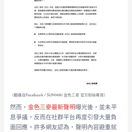
（翻攝自Facebook / SUNMAI 金色三麥 官方粉絲專頁）
然而，
金色三麥最新聲明
曝光後，並未平
息爭議，反而在社群平台再度引發大量負
面回應。許多網友認為，聲明內容避重就